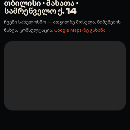
თბილისი ·
მახათა ·
სამრეწველო ქ. 14
ჩვენი სახელოსნო — ადგილზე მოსვლა, ნიმუშების
ნახვა, კონსულტაცია.
Google Maps-ზე გახსნა →