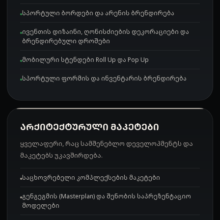
სპორტული ბორდები და არენის ბრენდირება
ივენთის დიზაინი, ღონისძიების დეკორაციები და
ბრენდირებული დროშები
მობილური სტენდები Roll Up და Pop Up
სპორტული ფორმის და ინვენტარის ბრენდირება
ᲐᲠᲥᲘᲢᲔᲥᲢᲣᲠᲣᲚᲘ ᲛᲐᲙᲔᲢᲔᲑᲘ
ყველაფერი, რაც სამშენებლო დეველოპმენტს და
მაკეტებს უკავშირდება.
საცხოვრებელი კომპლექსების მაკეტები
გენგეგმის (Masterplan) და შენობის საპრეზენტაციო
მოდელები