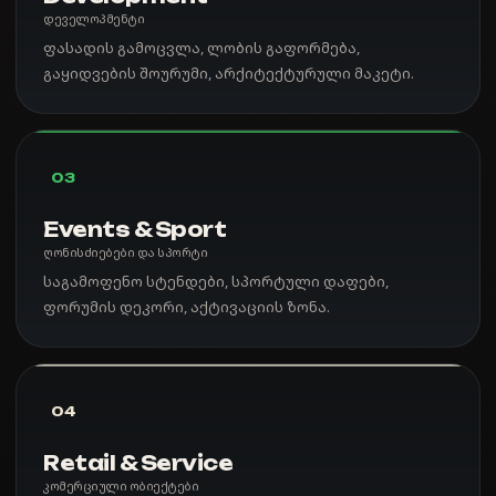
დეველოპმენტი
ფასადის გამოცვლა, ლობის გაფორმება,
გაყიდვების შოურუმი, არქიტექტურული მაკეტი.
03
Events & Sport
ღონისძიებები და სპორტი
საგამოფენო სტენდები, სპორტული დაფები,
ფორუმის დეკორი, აქტივაციის ზონა.
04
Retail & Service
კომერციული ობიექტები