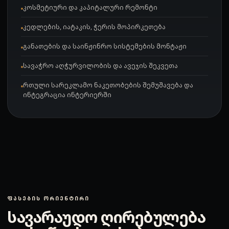
კოსმეტიური და კაპიტალური რემონტი
კედლების, იატაკის, ჭერის მოპირკეთება
განათების და საინჟინრო სისტემების მონტაჟი
სავაჭრო აღჭურვილობის და ავეჯის შეკვეთა
რთული სარეკლამო ნაკეთობების შემუშავება და
ინტეგრაცია ინტერიერში
ᲤᲐᲡᲔᲑᲘᲡ ᲝᲠᲘᲔᲜᲢᲘᲠᲘ
სავარაუდო ღირებულება