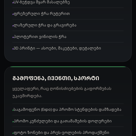
UV-ბეჭდვა მყარ მასალებზე
ფრეზერული ჭრა რუტერით
ლაზერული ჭრა და გრავირება
პლოტერით ვინილის ჭრა
3D პრინტი — ასოები, მაკეტები, დეტალები
ᲒᲐᲛᲝᲤᲔᲜᲐ, ᲘᲕᲔᲜᲗᲘ, ᲡᲞᲝᲠᲢᲘ
ყველაფერი, რაც ღონისძიებების გაფორმებას
უკავშირდება.
საგამოფენო (Expo) და პრომო სტენდების დამზადება
პრომო კუნძულები და გათამაშების დოლურები
ფოტო ზონები და პრეს-ვოლების პროდაქშენი