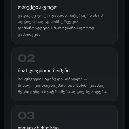
ობიექტის ფოტო
გადაუღე ფოტო ფასადს, ინტერიერს ან იმ
ადგილს, სადაც კონსტრუქცია
დამონტაჟდება. სმარტფონის ფოტოც
გამოდგება.
02
მიახლოებითი ზომები
სასურველი სიგანე და სიმაღლე —
მიახლოებითაც საკმარისია. წარმოებამდე
ჩვენი გუნდი ზუსტ ზომებს ადგილზე აიღებს.
03
ლოგო ან ტექსტი