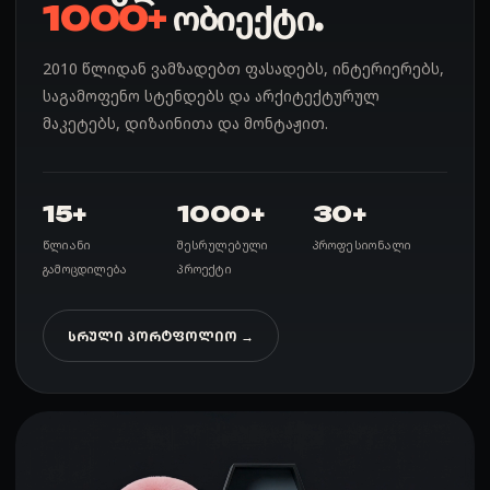
1000+
ობიექტი.
2010 წლიდან ვამზადებთ ფასადებს, ინტერიერებს,
საგამოფენო სტენდებს და არქიტექტურულ
მაკეტებს, დიზაინითა და მონტაჟით.
15+
1000+
30+
წლიანი
შესრულებული
პროფესიონალი
გამოცდილება
პროექტი
ᲡᲠᲣᲚᲘ ᲞᲝᲠᲢᲤᲝᲚᲘᲝ →