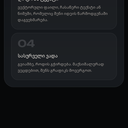
ვექტორული ფაილი, ჩასაწერი ტექსტი ან
ნიმუში, რომელიც შენი იდეის წარმოდგენაში
დაგვეხმარება.
04
სასურველი ვადა
გვიამბე, როდის გჭირდება. მაქსიმალურად
ვეცდებით, შენს გრაფიკს მოვერგოთ.