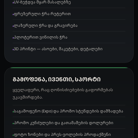
UV-ბეჭდვა მყარ მასალებზე
ფრეზერული ჭრა რუტერით
ლაზერული ჭრა და გრავირება
პლოტერით ვინილის ჭრა
3D პრინტი — ასოები, მაკეტები, დეტალები
ᲒᲐᲛᲝᲤᲔᲜᲐ, ᲘᲕᲔᲜᲗᲘ, ᲡᲞᲝᲠᲢᲘ
ყველაფერი, რაც ღონისძიებების გაფორმებას
უკავშირდება.
საგამოფენო (Expo) და პრომო სტენდების დამზადება
პრომო კუნძულები და გათამაშების დოლურები
ფოტო ზონები და პრეს-ვოლების პროდაქშენი