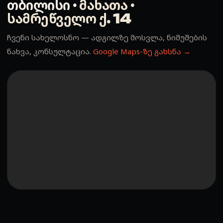
თბილისი ·
მახათა ·
სამრეწველო ქ. 14
ჩვენი სახელოსნო — ადგილზე მოსვლა, ნიმუშების
ნახვა, კონსულტაცია.
Google Maps-ზე გახსნა →