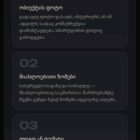
ობიექტის ფოტო
გადაუღე ფოტო ფასადს, ინტერიერს ან იმ
ადგილს, სადაც კონსტრუქცია
დამონტაჟდება. სმარტფონის ფოტოც
გამოდგება.
02
მიახლოებითი ზომები
სასურველი სიგანე და სიმაღლე —
მიახლოებითაც საკმარისია. წარმოებამდე
ჩვენი გუნდი ზუსტ ზომებს ადგილზე აიღებს.
03
ლოგო ან ტექსტი