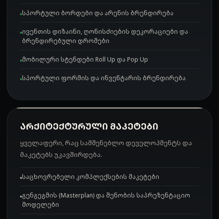
სპორტული ბორდები და არენის ბრენდირება
ივენთის დიზაინი, ღონისძიების დეკორაციები და
ბრენდირებული დროშები
მობილური სტენდები Roll Up და Pop Up
სპორტული ფორმის და ინვენტარის ბრენდირება
ᲐᲠᲥᲘᲢᲔᲥᲢᲣᲠᲣᲚᲘ ᲛᲐᲙᲔᲢᲔᲑᲘ
ყველაფერი, რაც სამშენებლო დეველოპმენტს და
მაკეტებს უკავშირდება.
საცხოვრებელი კომპლექსების მაკეტები
გენგეგმის (Masterplan) და შენობის საპრეზენტაციო
მოდელები