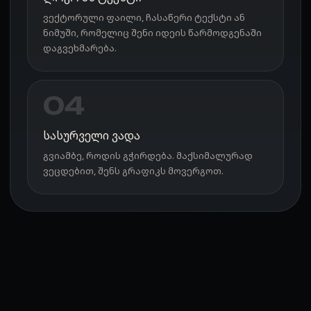
ვექტორული ფაილი, ჩასაწერი ტექსტი ან
ნიმუში, რომელიც შენი იდეის წარმოდგენაში
დაგვეხმარება.
04
სასურველი ვადა
გვიამბე, როდის გჭირდება. მაქსიმალურად
ვეცდებით, შენს გრაფიკს მოვერგოთ.