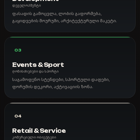
დეველოპმენტი
ფასადის გამოცვლა, ლობის გაფორმება,
გაყიდვების შოურუმი, არქიტექტურული მაკეტი.
03
Events & Sport
ღონისძიებები და სპორტი
საგამოფენო სტენდები, სპორტული დაფები,
ფორუმის დეკორი, აქტივაციის ზონა.
04
Retail & Service
კომერციული ობიექტები