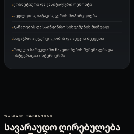
კოსმეტიური და კაპიტალური რემონტი
კედლების, იატაკის, ჭერის მოპირკეთება
განათების და საინჟინრო სისტემების მონტაჟი
სავაჭრო აღჭურვილობის და ავეჯის შეკვეთა
რთული სარეკლამო ნაკეთობების შემუშავება და
ინტეგრაცია ინტერიერში
ᲤᲐᲡᲔᲑᲘᲡ ᲝᲠᲘᲔᲜᲢᲘᲠᲘ
სავარაუდო ღირებულება