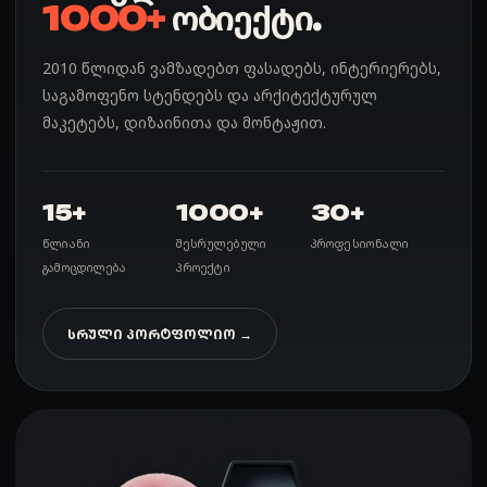
1000+
ობიექტი.
2010 წლიდან ვამზადებთ ფასადებს, ინტერიერებს,
საგამოფენო სტენდებს და არქიტექტურულ
მაკეტებს, დიზაინითა და მონტაჟით.
15+
1000+
30+
წლიანი
შესრულებული
პროფესიონალი
გამოცდილება
პროექტი
ᲡᲠᲣᲚᲘ ᲞᲝᲠᲢᲤᲝᲚᲘᲝ →